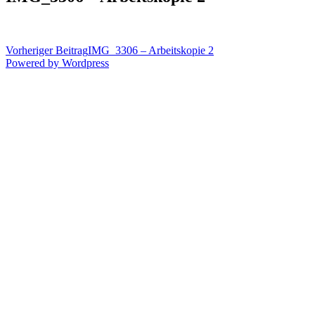
Vorheriger Beitrag
IMG_3306 – Arbeitskopie 2
Powered by Wordpress