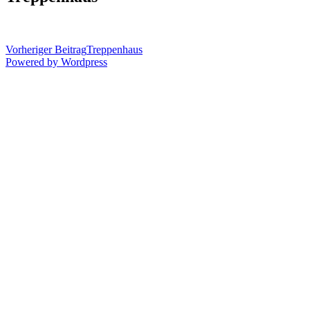
Vorheriger Beitrag
Treppenhaus
Powered by Wordpress