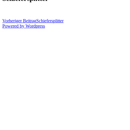
Vorheriger Beitrag
Schiefersplitter
Powered by Wordpress