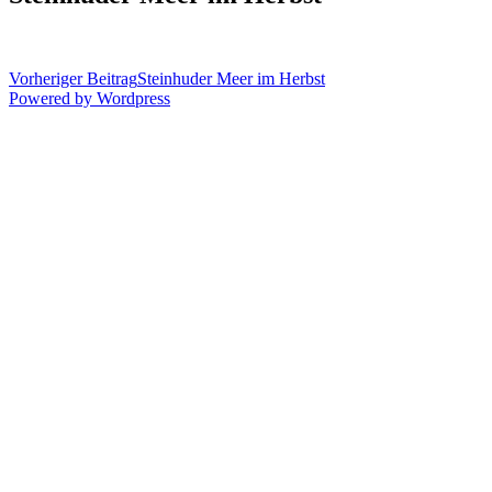
Vorheriger Beitrag
Steinhuder Meer im Herbst
Powered by Wordpress