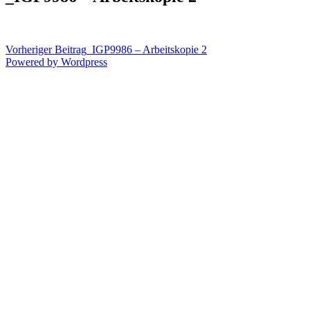
Vorheriger Beitrag
_IGP9986 – Arbeitskopie 2
Powered by Wordpress