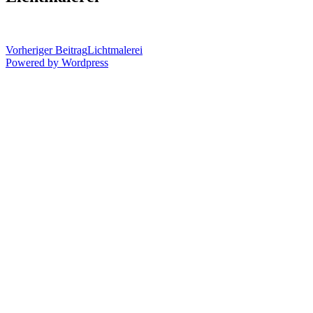
Vorheriger Beitrag
Lichtmalerei
Powered by Wordpress