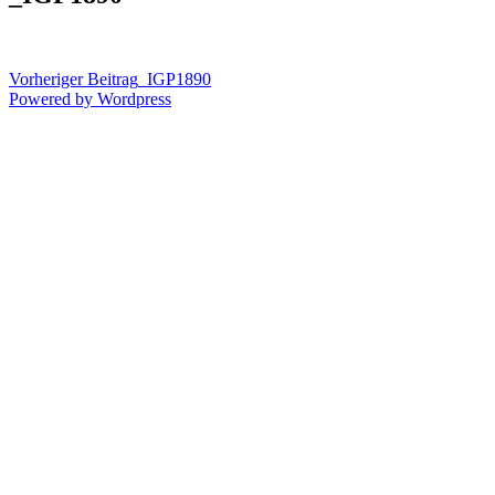
Vorheriger Beitrag
_IGP1890
Powered by Wordpress