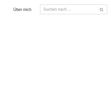
Über mich