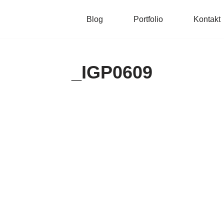
Blog
Portfolio
Kontakt
_IGP0609