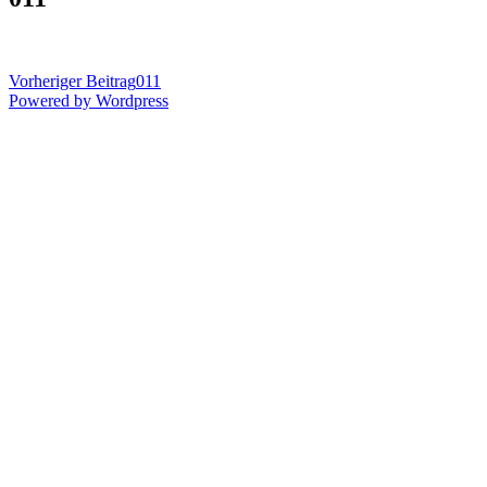
Vorheriger Beitrag
011
Powered by Wordpress